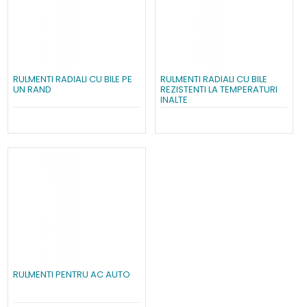
RULMENTI RADIALI CU BILE PE
RULMENTI RADIALI CU BILE
UN RAND
REZISTENTI LA TEMPERATURI
INALTE
RULMENTI PENTRU AC AUTO