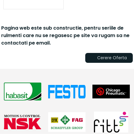
Pagina web este sub constructie, pentru seriile de
rulmenti care nu se regasesc pe site va rugam sa ne
contactati pe email.
Cerere Oferta