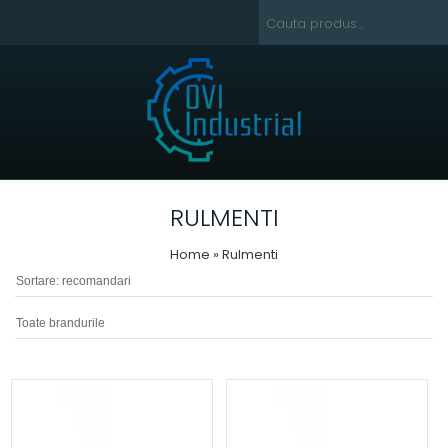
RULMENTI
Home
» Rulmenti