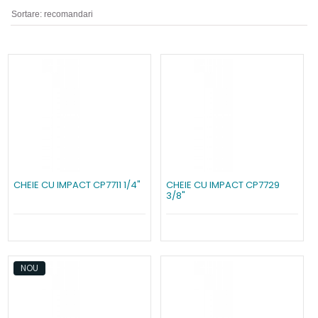
CHEIE CU IMPACT CP7711 1/4"
CHEIE CU IMPACT CP7729
3/8"
NOU