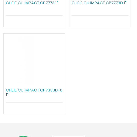
CHEIE CU IMPACT CP7773 1"
CHEIE CU IMPACT CP7773D 1"
CHEIE CU IMPACT CP7333D-6
1"