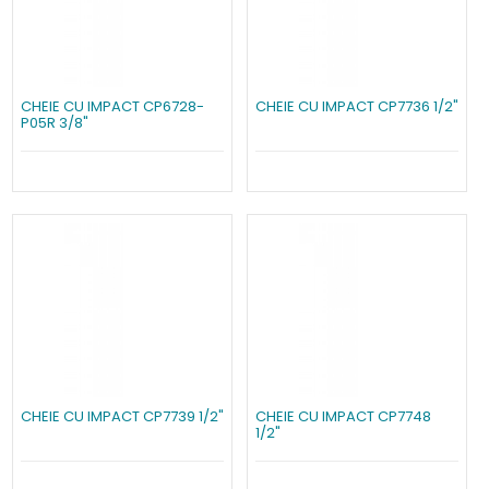
CHEIE CU IMPACT CP6728-
CHEIE CU IMPACT CP7736 1/2"
P05R 3/8"
CHEIE CU IMPACT CP7739 1/2"
CHEIE CU IMPACT CP7748
1/2"