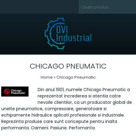
CHICAGO PNEUMATIC
Home
» Chicago Pneumatic
Din anul 1901, numele Chicago Pneumatic a
reprezentat increderea si atentia catre
nevoile clientilor, ca un producator global de
unelte pneumatice, compresoare, generatoare si
echipamente hidraulice aplicati profesionale si industriale.
Reprezinta produse care sunt concepute pentru inalta
performanta. Oameni. Pasiune. Perfomanta.