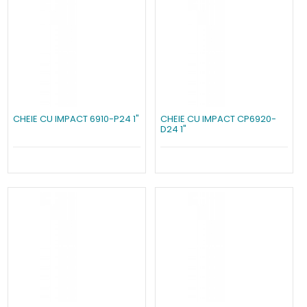
CHEIE CU IMPACT 6910-P24 1"
CHEIE CU IMPACT CP6920-
D24 1"