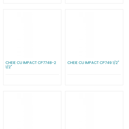
CHEIE CU IMPACT CP7748-2
CHEIE CU IMPACT CP749 1/2"
1/2"