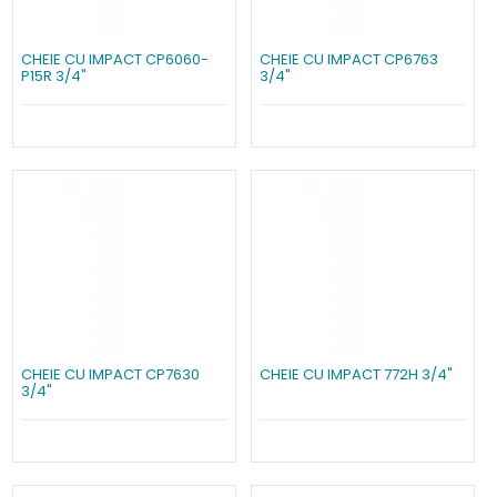
CHEIE CU IMPACT CP6060-
CHEIE CU IMPACT CP6763
P15R 3/4"
3/4"
CHEIE CU IMPACT CP7630
CHEIE CU IMPACT 772H 3/4"
3/4"