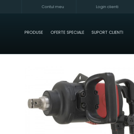
Contul meu
Login clienti
PRODUSE
OFERTE SPECIALE
SUPORT CLIENTI